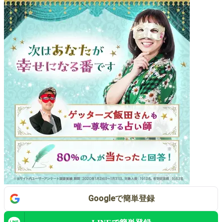
Google
で
簡単登録