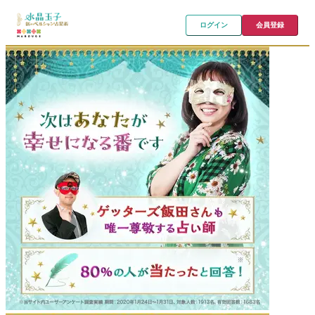
ログイン
会員登録