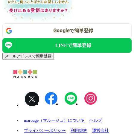
Google
で
簡単登録
LINEで
簡単登録
メールアドレスで簡単登録
marouge（マルージュ）について
ヘルプ
プライバシーポリシー
利用規約
運営会社