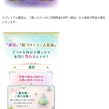
※プレミアム鑑定は、ご覧いただくのに月額料金330円（税込）から追加で料金が発生
いたします。