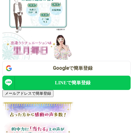
Google
で
簡単登録
LINEで
簡単登録
メールアドレスで簡単登録