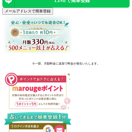
LINEで
簡単登録
メールアドレスで簡単登録
※一部、月額料金に追加で料金が発生いたします。