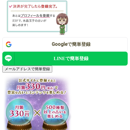
Google
で
簡単登録
LINEで
簡単登録
メールアドレスで簡単登録