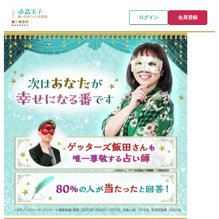
ログイン
会員登録