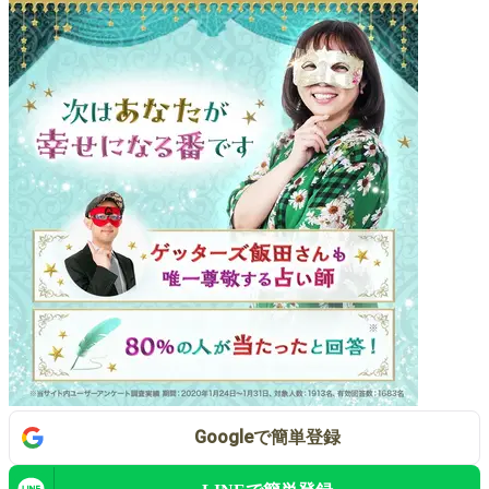
Google
で
簡単登録