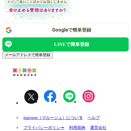
Google
で
簡単登録
LINEで
簡単登録
メールアドレスで簡単登録
marouge（マルージュ）について
ヘルプ
プライバシーポリシー
利用規約
運営会社