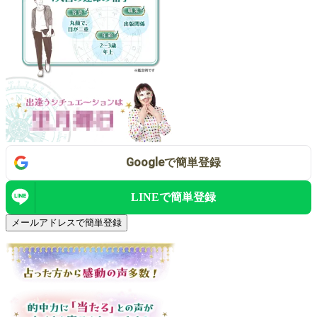
Google
で
簡単登録
LINEで
簡単登録
メールアドレスで簡単登録