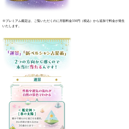
※プレミアム鑑定は、ご覧いただくのに月額料金330円（税込）から追加で料金が発生
いたします。