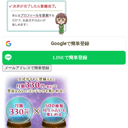
Google
で
簡単登録
LINEで
簡単登録
メールアドレスで簡単登録