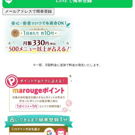
LINEで
簡単登録
メールアドレスで簡単登録
※一部、月額料金に追加で料金が発生いたします。