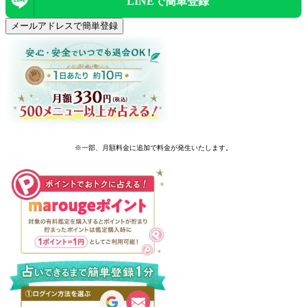
LINEで
簡単登録
メールアドレスで簡単登録
※一部、月額料金に追加で料金が発生いたします。