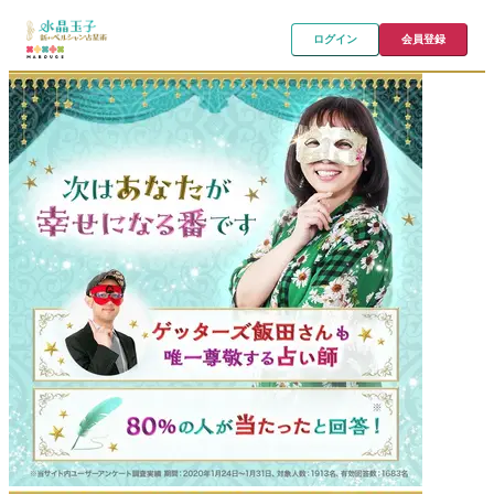
ログイン
会員登録