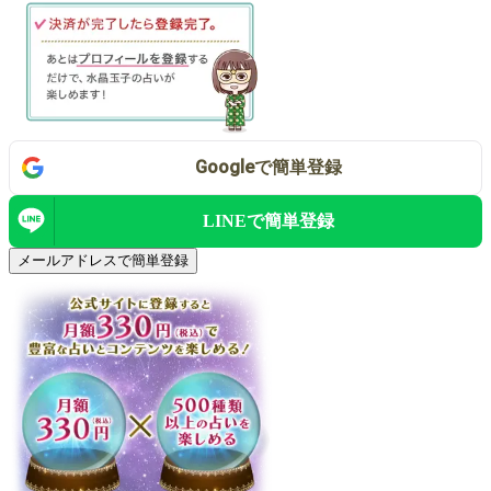
Google
で
簡単登録
LINEで
簡単登録
メールアドレスで簡単登録