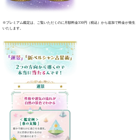
※プレミアム鑑定は、ご覧いただくのに月額料金330円（税込）から追加で料金が発生
いたします。