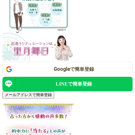
Google
で
簡単登録
LINEで
簡単登録
メールアドレスで簡単登録