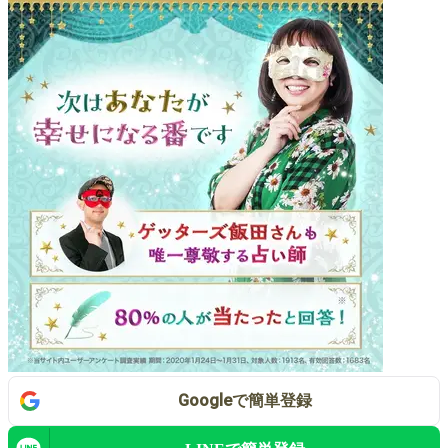
Google
で
簡単登録