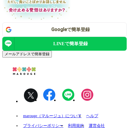
Google
で
簡単登録
LINEで
簡単登録
メールアドレスで簡単登録
marouge（マルージュ）について
ヘルプ
プライバシーポリシー
利用規約
運営会社