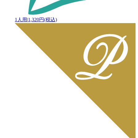
1人用
|
1,320円(税込)