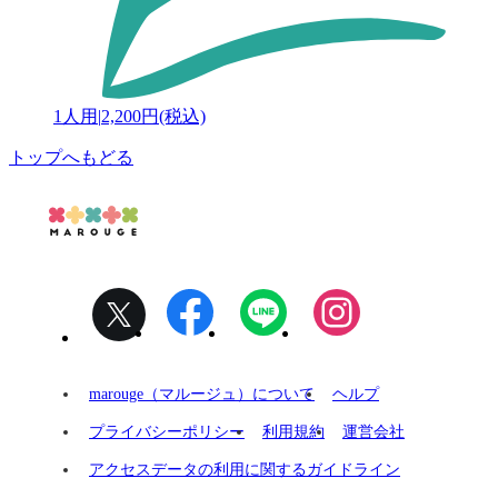
1人用
|
2,200円(税込)
トップへもどる
marouge（マルージュ）について
ヘルプ
プライバシーポリシー
利用規約
運営会社
アクセスデータの利用に関するガイドライン