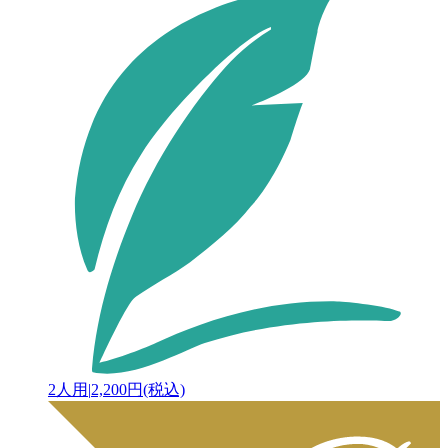
2人用
|
2,200円(税込)