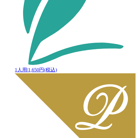
1人用
|
1,650円(税込)