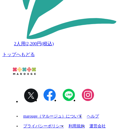
2人用
|
2,200円(税込)
トップへもどる
marouge（マルージュ）について
ヘルプ
プライバシーポリシー
利用規約
運営会社