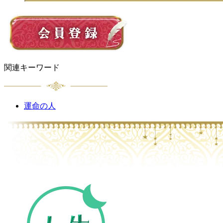
関連キーワード
運命の人