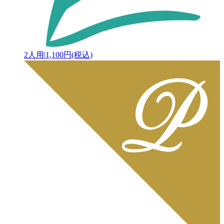
2人用
|
1,100円(税込)