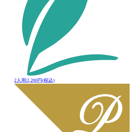
2人用
|
2,200円(税込)