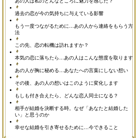
あの人は私のどんなところに魅力を感じた？
過去の恋が今の気持ちに与えている影響
もう一度つながるために…あの人から連絡をもらう方
法
この先、恋の転機は訪れますか？
本気の恋に落ちたら…あの人はこんな態度を取ります
あの人が胸に秘める…あなたへの言葉にしない想い
その後、あの人の想いはこのように変化します
もしも付き合えたら、どんな恋人同士になる？
相手が結婚を決断する時。なぜ「あなたと結婚した
い」と思うのか
幸せな結婚を引き寄せるために…今できること