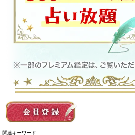
関連キーワード