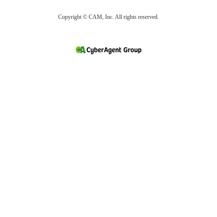
Copyright © CAM, Inc. All rights reserved.