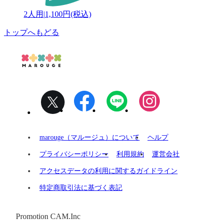
2人用
|
1,100円(税込)
トップへもどる
marouge（マルージュ）について
ヘルプ
プライバシーポリシー
利用規約
運営会社
アクセスデータの利用に関するガイドライン
特定商取引法に基づく表記
Promotion CAM.Inc