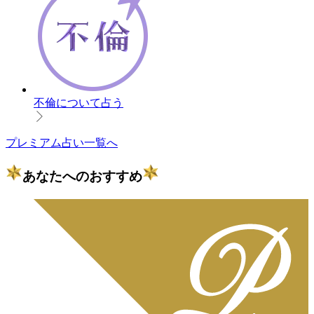
不倫について占う
プレミアム占い一覧へ
あなたへのおすすめ