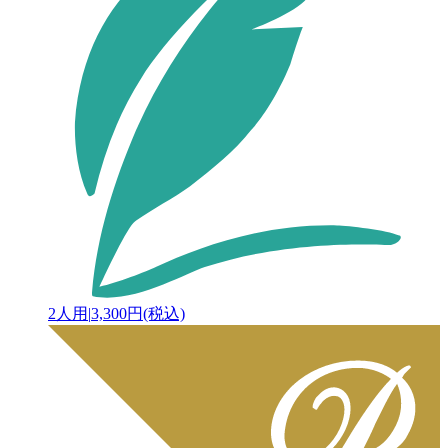
2人用
|
3,300円(税込)