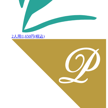
2人用
|
1,650円(税込)