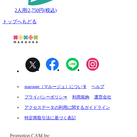
2人用
|
2,750円(税込)
トップへもどる
marouge（マルージュ）について
ヘルプ
プライバシーポリシー
利用規約
運営会社
アクセスデータの利用に関するガイドライン
特定商取引法に基づく表記
Promotion CAM.Inc