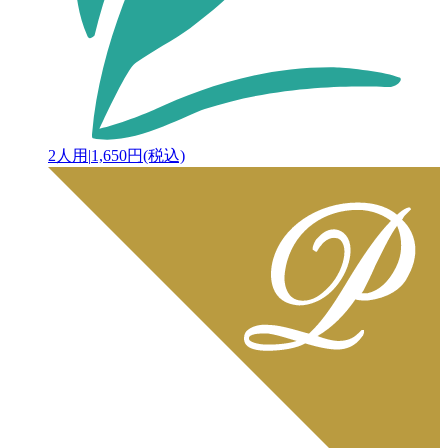
2人用
|
1,650円(税込)