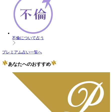
不倫について占う
プレミアム占い一覧へ
あなたへのおすすめ