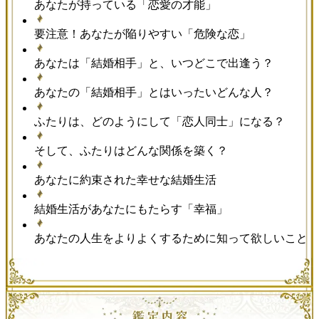
あなたが持っている「恋愛の才能」
要注意！あなたが陥りやすい「危険な恋」
あなたは「結婚相手」と、いつどこで出逢う？
あなたの「結婚相手」とはいったいどんな人？
ふたりは、どのようにして「恋人同士」になる？
そして、ふたりはどんな関係を築く？
あなたに約束された幸せな結婚生活
結婚生活があなたにもたらす「幸福」
あなたの人生をよりよくするために知って欲しいこと