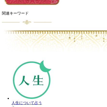
関連キーワード
人生について占う