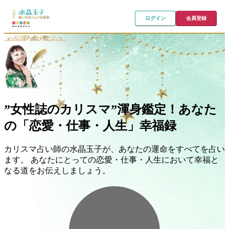
ログイン
会員登録
”女性誌のカリスマ”渾身鑑定！あなた
の「恋愛・仕事・人生」幸福録
カリスマ占い師の水晶玉子が、あなたの運命をすべてを占い
ます。 あなたにとっての恋愛・仕事・人生において幸福と
なる道をお伝えしましょう。