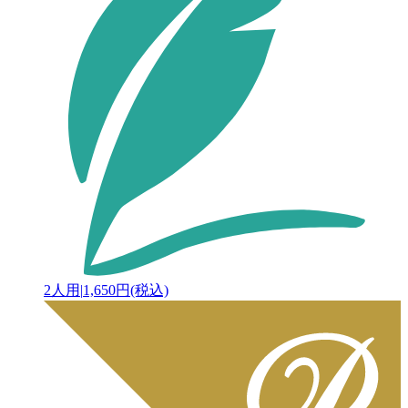
2人用
|
1,650円(税込)