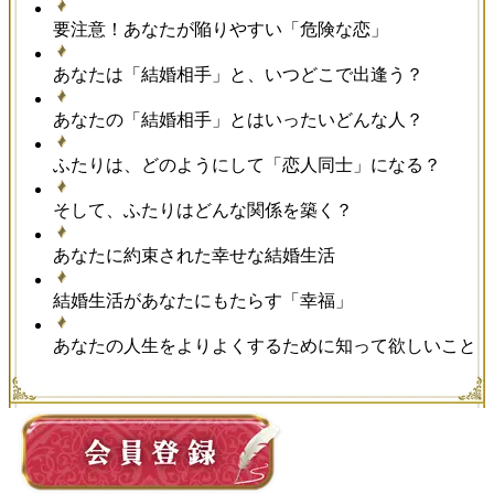
要注意！あなたが陥りやすい「危険な恋」
あなたは「結婚相手」と、いつどこで出逢う？
あなたの「結婚相手」とはいったいどんな人？
ふたりは、どのようにして「恋人同士」になる？
そして、ふたりはどんな関係を築く？
あなたに約束された幸せな結婚生活
結婚生活があなたにもたらす「幸福」
あなたの人生をよりよくするために知って欲しいこと