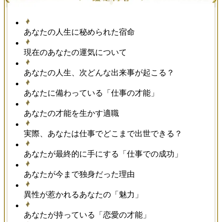
あなたの人生に秘められた宿命
現在のあなたの運気について
あなたの人生、次どんな出来事が起こる？
あなたに備わっている「仕事の才能」
あなたの才能を生かす適職
実際、あなたは仕事でどこまで出世できる？
あなたが最終的に手にする「仕事での成功」
あなたが今まで独身だった理由
異性が惹かれるあなたの「魅力」
あなたが持っている「恋愛の才能」