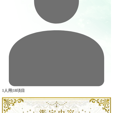
1人用
|
18項目