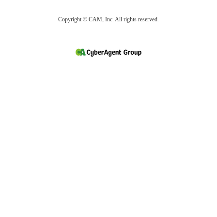
Copyright © CAM, Inc. All rights reserved.