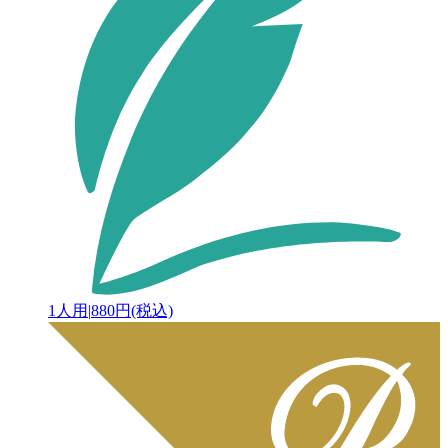
1人用
|
880円(税込)