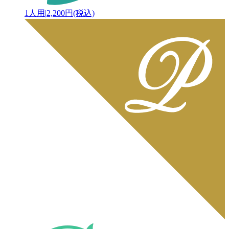
1人用
|
2,200円(税込)