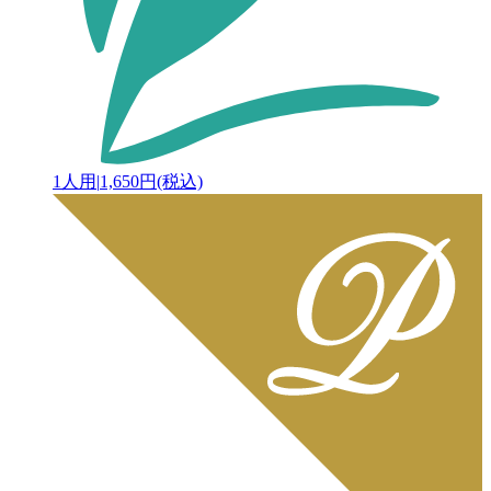
1人用
|
1,650円(税込)