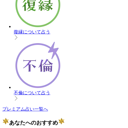
復縁について占う
不倫について占う
プレミアム占い一覧へ
あなたへのおすすめ