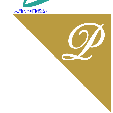
1人用
|
2,750円(税込)