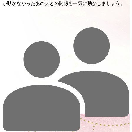
か動かなかったあの人との関係を一気に動かしましょう。