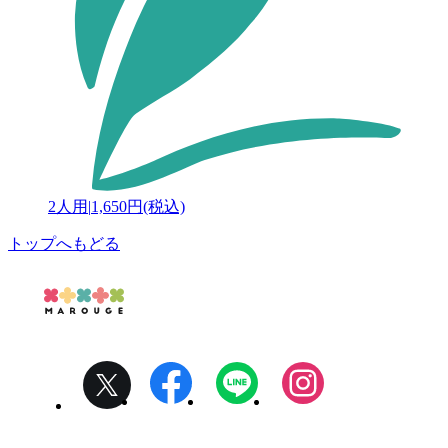
2人用
|
1,650円(税込)
トップへもどる