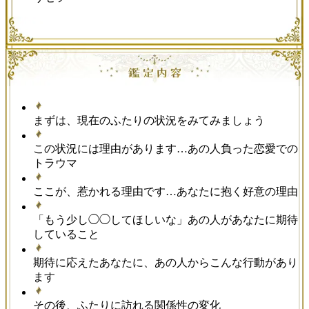
まずは、現在のふたりの状況をみてみましょう
この状況には理由があります…あの人負った恋愛での
トラウマ
ここが、惹かれる理由です…あなたに抱く好意の理由
「もう少し◯◯してほしいな」あの人があなたに期待
していること
期待に応えたあなたに、あの人からこんな行動があり
ます
その後、ふたりに訪れる関係性の変化