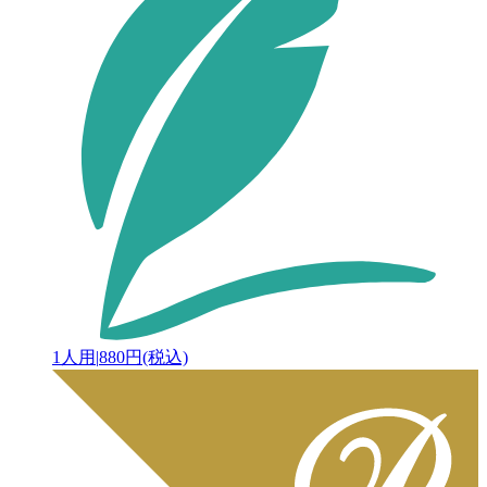
1人用
|
880円(税込)