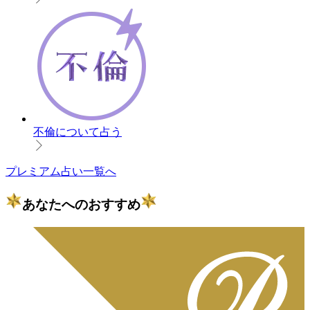
不倫について占う
プレミアム占い一覧へ
あなたへのおすすめ