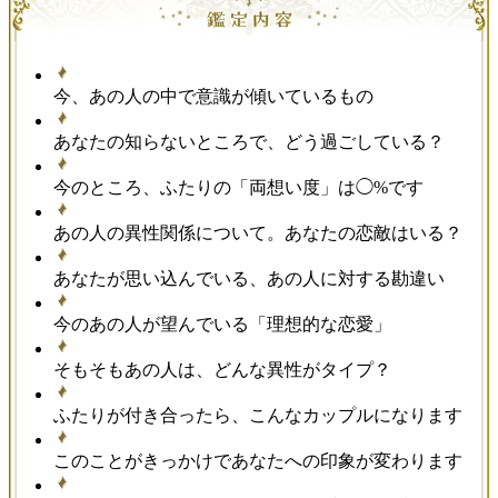
今、あの人の中で意識が傾いているもの
あなたの知らないところで、どう過ごしている？
今のところ、ふたりの「両想い度」は◯%です
あの人の異性関係について。あなたの恋敵はいる？
あなたが思い込んでいる、あの人に対する勘違い
今のあの人が望んでいる「理想的な恋愛」
そもそもあの人は、どんな異性がタイプ？
ふたりが付き合ったら、こんなカップルになります
このことがきっかけであなたへの印象が変わります