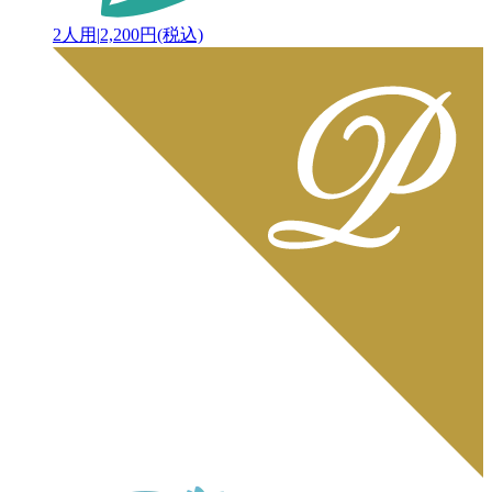
2人用
|
2,200円(税込)