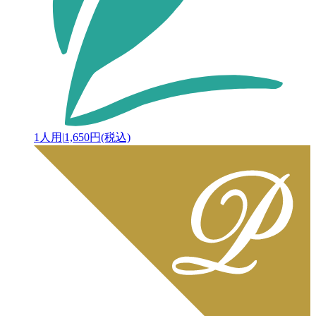
1人用
|
1,650円(税込)