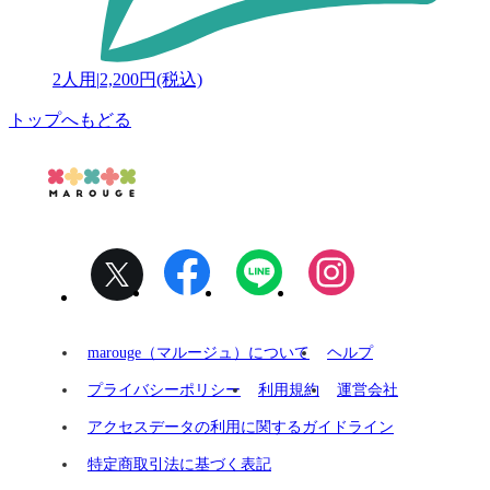
2人用
|
2,200円(税込)
トップへもどる
marouge（マルージュ）について
ヘルプ
プライバシーポリシー
利用規約
運営会社
アクセスデータの利用に関するガイドライン
特定商取引法に基づく表記