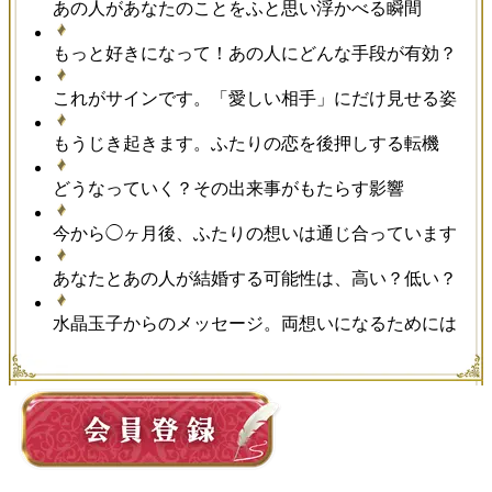
あの人があなたのことをふと思い浮かべる瞬間
もっと好きになって！あの人にどんな手段が有効？
これがサインです。「愛しい相手」にだけ見せる姿
もうじき起きます。ふたりの恋を後押しする転機
どうなっていく？その出来事がもたらす影響
今から◯ヶ月後、ふたりの想いは通じ合っています
あなたとあの人が結婚する可能性は、高い？低い？
水晶玉子からのメッセージ。両想いになるためには