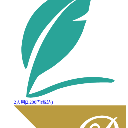
2人用
|
2,200円(税込)