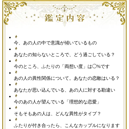
今、あの人の中で意識が傾いているもの
あなたの知らないところで、どう過ごしている？
今のところ、ふたりの「両想い度」は◯%です
あの人の異性関係について。あなたの恋敵はいる？
あなたが思い込んでいる、あの人に対する勘違い
今のあの人が望んでいる「理想的な恋愛」
そもそもあの人は、どんな異性がタイプ？
ふたりが付き合ったら、こんなカップルになります