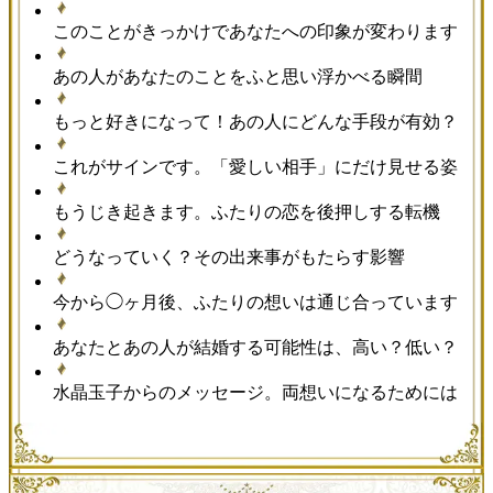
このことがきっかけであなたへの印象が変わります
あの人があなたのことをふと思い浮かべる瞬間
もっと好きになって！あの人にどんな手段が有効？
これがサインです。「愛しい相手」にだけ見せる姿
もうじき起きます。ふたりの恋を後押しする転機
どうなっていく？その出来事がもたらす影響
今から◯ヶ月後、ふたりの想いは通じ合っています
あなたとあの人が結婚する可能性は、高い？低い？
水晶玉子からのメッセージ。両想いになるためには