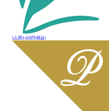
1人用
|
1,650円(税込)