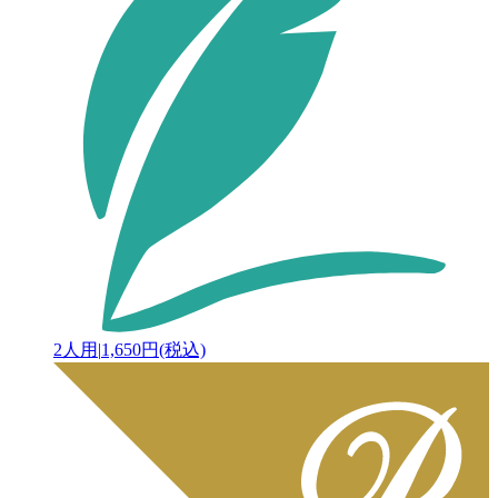
2人用
|
1,650円(税込)