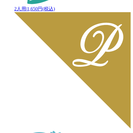
2人用
|
1,650円(税込)