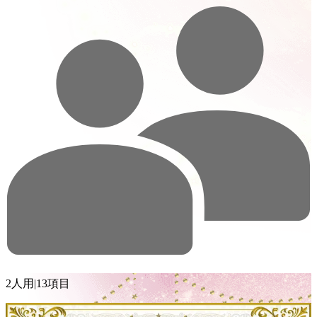
2人用
|
13項目