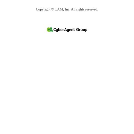
Copyright © CAM, Inc. All rights reserved.