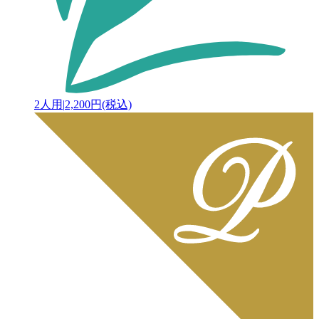
2人用
|
2,200円(税込)