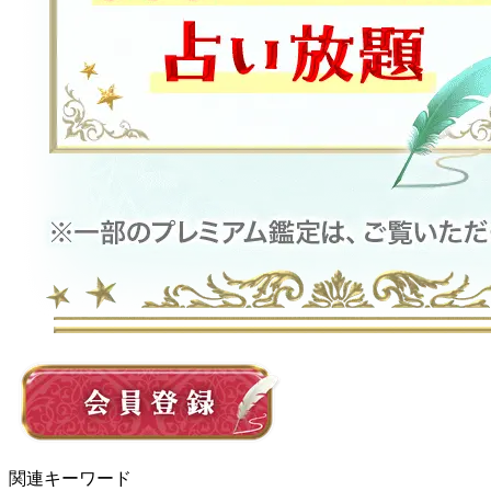
関連キーワード