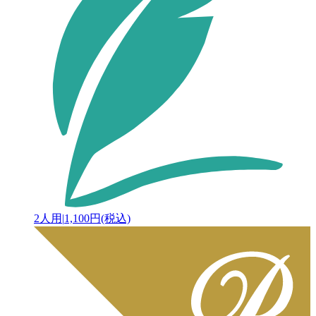
2人用
|
1,100円(税込)