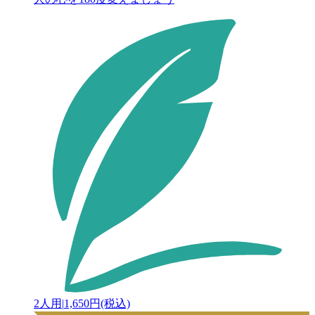
2人用
|
1,650円(税込)