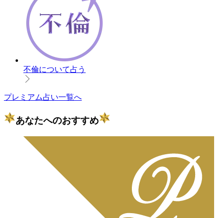
不倫について占う
プレミアム占い一覧へ
あなたへのおすすめ