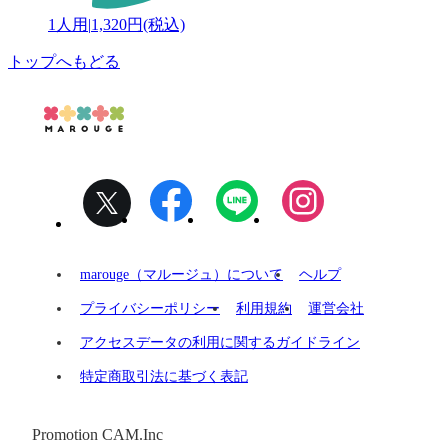
1人用
|
1,320円(税込)
トップへもどる
marouge（マルージュ）について
ヘルプ
プライバシーポリシー
利用規約
運営会社
アクセスデータの利用に関するガイドライン
特定商取引法に基づく表記
Promotion CAM.Inc