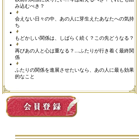
み込むべき？
会えない日々の中、あの人に芽生えたあなたへの気持
ち
もどかしい関係は、しばらく続く？この先どうなる？
再びあの人と心は重なる？…ふたりが行き着く最終関
係
ふたりの関係を進展させたいなら、あの人に最も効果
的なこと