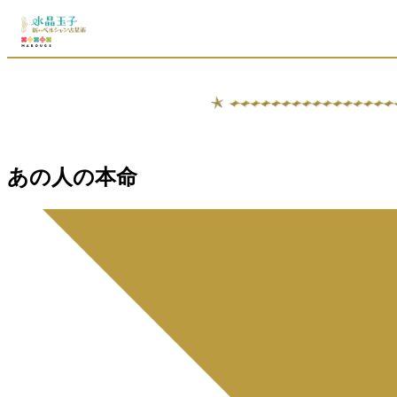
あの人の本命