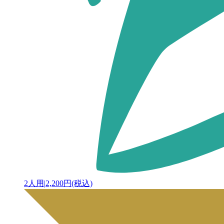
2人用
|
2,200円(税込)