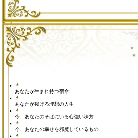
あなたが生まれ持つ宿命
あなたが掲げる理想の人生
今、あなたのそばにいる心強い味方
今、あなたの幸せを邪魔しているもの