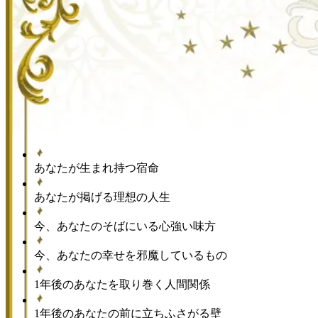
あなたが生まれ持つ宿命
あなたが掲げる理想の人生
今、あなたのそばにいる心強い味方
今、あなたの幸せを邪魔しているもの
1年後のあなたを取り巻く人間関係
1年後のあなたの前に立ちふさがる壁