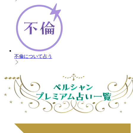
不倫について占う