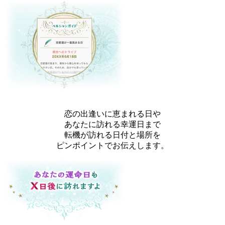
恋の出逢いに恵まれる日や
あなたに訪れる幸運日まで
転機が訪れる日付と場所を
ピンポイントでお伝えします。