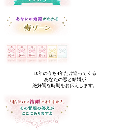
10年のうち4年だけ巡ってくる
あなたの恋と結婚が
絶好調な時期をお伝えします。