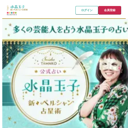
ログイン
会員登録