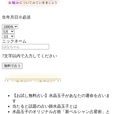
生年月日
※必須
ニックネーム
7文字以内で入力してください
無料で占う
【お試し無料占い】水晶玉子があなたの運命を占いま
す
当たると話題の占い師水晶玉子とは
水晶玉子のオリジナル占術「新ペルシャン占星術」と