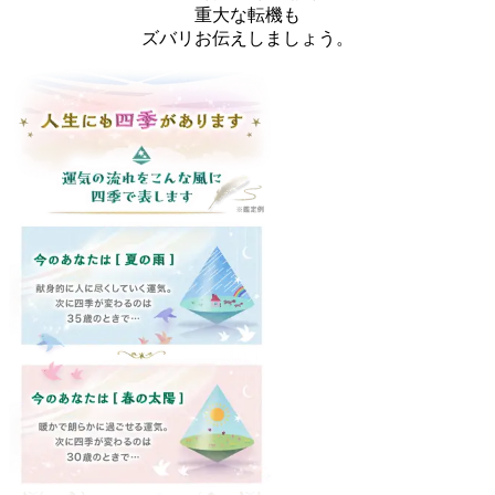
重大な転機も
ズバリお伝えしましょう。