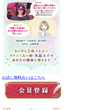
お試し無料占いはこちら