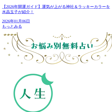
【2026年開運ガイド】運気が上がる神社＆ラッキーカラーを
水晶玉子が紹介！
2026年01月06日
もっとみる