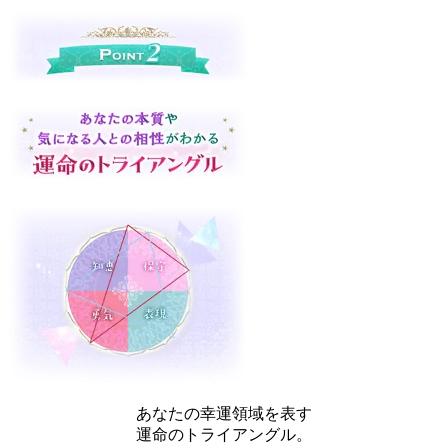
あなたの幸運領域を表す
運命のトライアングル。