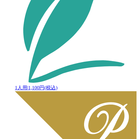
1人用
|
1,100円(税込)