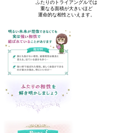
ふたりのトライアングルでは
重なる面積が大きいほど
運命的な相性といえます。