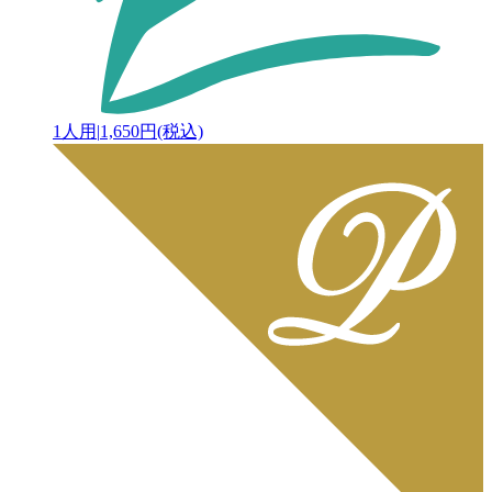
1人用
|
1,650円(税込)