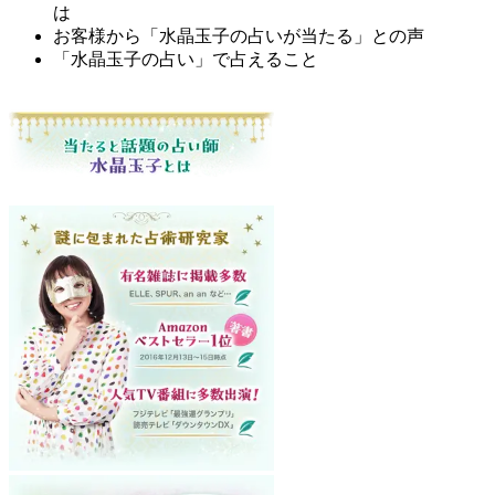
は
お客様から「水晶玉子の占いが当たる」との声
「水晶玉子の占い」で占えること