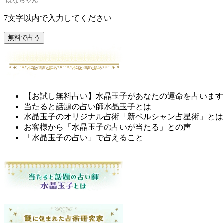
7文字以内で入力してください
無料で占う
【お試し無料占い】水晶玉子があなたの運命を占います
当たると話題の占い師水晶玉子とは
水晶玉子のオリジナル占術「新ペルシャン占星術」と
お客様から「水晶玉子の占いが当たる」との声
「水晶玉子の占い」で占えること