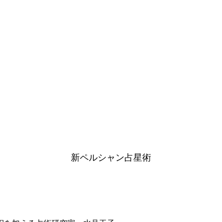
新ペルシャン占星術