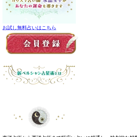
お試し無料占いはこちら