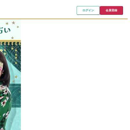
ログイン
会員登録