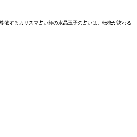
一尊敬するカリスマ占い師の水晶玉子の占いは、転機が訪れる