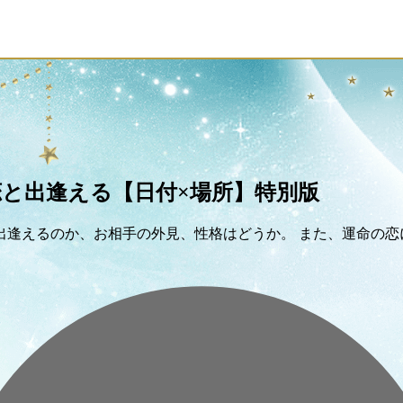
と出逢える【日付×場所】特別版
出逢えるのか、お相手の外見、性格はどうか。 また、運命の恋