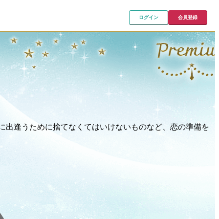
ログイン
会員登録
に出逢うために捨てなくてはいけないものなど、恋の準備を